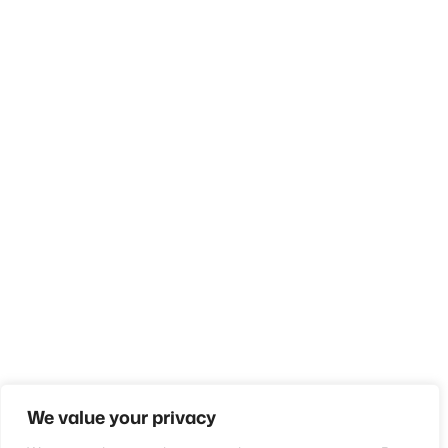
We value your privacy