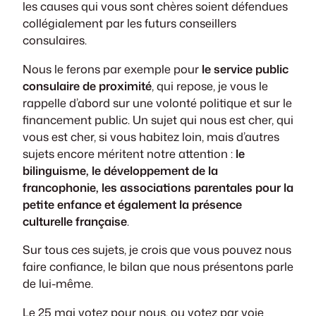
les causes qui vous sont chères soient défendues
collégialement par les futurs conseillers
consulaires.
Nous le ferons par exemple pour
le service public
consulaire de proximité
, qui repose, je vous le
rappelle d’abord sur une volonté politique et sur le
financement public. Un sujet qui nous est cher, qui
vous est cher, si vous habitez loin, mais d’autres
sujets encore méritent notre attention :
le
bilinguisme, le développement de la
francophonie, les associations parentales pour la
petite enfance et également la présence
culturelle française
.
Sur tous ces sujets, je crois que vous pouvez nous
faire confiance, le bilan que nous présentons parle
de lui-même.
Le 25 mai votez pour nous, ou votez par voie