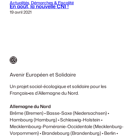
Actualités
, 
Démarches & Fiscalité
En août, la nouvelle CNI !
19 avril 2021
Instagram
Avenir Européen et Solidaire
Un projet social-écologique et solidaire pour les
Français•es d’Allemagne du Nord.
Allemagne du Nord
Brême (Bremen) • Basse-Saxe (Niedersachsen) •
Hambourg (Hamburg) • Schleswig-Holstein •
Mecklembourg-Poméranie-Occidentale (Mecklenburg-
Vorpommern) • Brandebourg (Brandenburg) • Berlin •