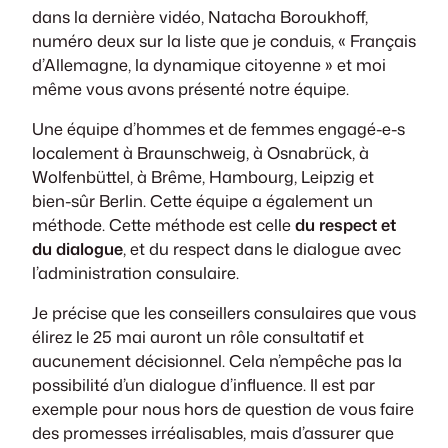
dans la dernière vidéo, Natacha Boroukhoff,
numéro deux sur la liste que je conduis, « Français
d’Allemagne, la dynamique citoyenne » et moi
même vous avons présenté notre équipe.
Une équipe d’hommes et de femmes engagé-e-s
localement à Braunschweig, à Osnabrück, à
Wolfenbüttel, à Brême, Hambourg, Leipzig et
bien-sûr Berlin. Cette équipe a également un
méthode. Cette méthode est celle
du respect et
du dialogue
, et du respect dans le dialogue avec
l’administration consulaire.
Je précise que les conseillers consulaires que vous
élirez le 25 mai auront un rôle consultatif et
aucunement décisionnel. Cela n’empêche pas la
possibilité d’un dialogue d’influence. Il est par
exemple pour nous hors de question de vous faire
des promesses irréalisables, mais d’assurer que