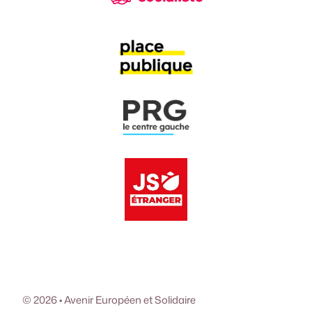
© 2026 • Avenir Européen et Solidaire