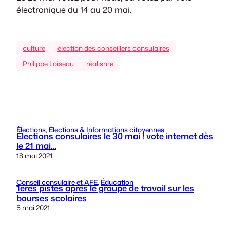
électronique du 14 au 20 mai.
culture
élection des conseillers consulaires
Philippe Loiseau
réalisme
Élections
, 
Élections & Informations citoyennes
Élections consulaires le 30 mai ! vote internet dès
le 21 mai…
18 mai 2021
Conseil consulaire et AFE
, 
Éducation
1eres pistes après le groupe de travail sur les
bourses scolaires
5 mai 2021