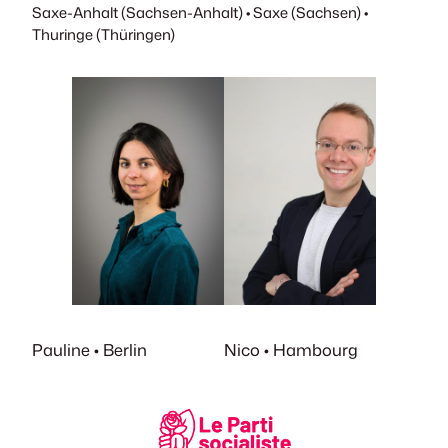
Saxe-Anhalt (Sachsen-Anhalt) • Saxe (Sachsen) •
Thuringe (Thüringen)
Pauline • Berlin
Nico • Hambourg