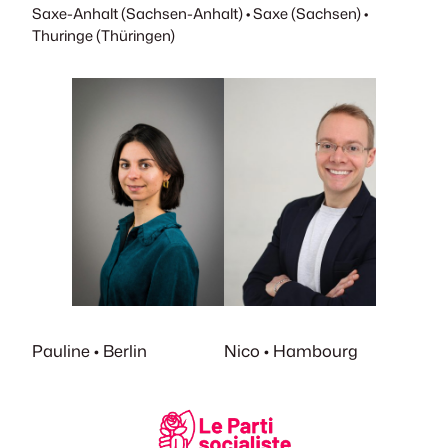
Saxe-Anhalt (Sachsen-Anhalt) • Saxe (Sachsen) •
Thuringe (Thüringen)
Pauline • Berlin
Nico • Hambourg