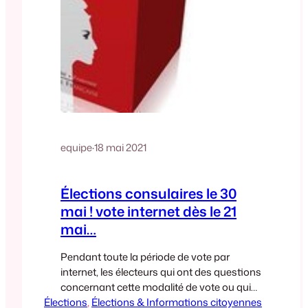
equipe
·
18 mai 2021
Élections consulaires le 30
mai ! vote internet dès le 21
mai…
Pendant toute la période de vote par
internet, les électeurs qui ont des questions
concernant cette modalité de vote ou qui
Élections
rencontrent des difficultés techniques lors
, 
Élections & Informations citoyennes