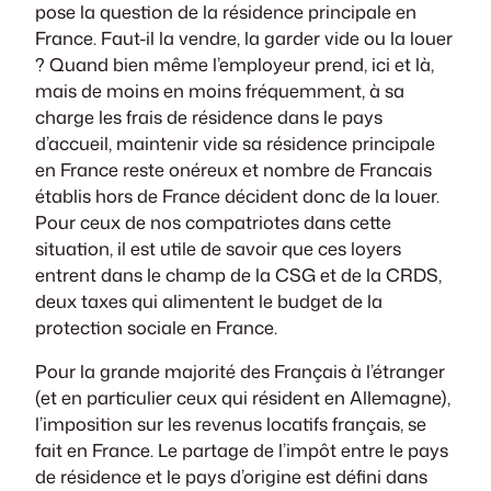
pose la question de la résidence principale en
France. Faut-il la vendre, la garder vide ou la louer
? Quand bien même l’employeur prend, ici et là,
mais de moins en moins fréquemment, à sa
charge les frais de résidence dans le pays
d’accueil, maintenir vide sa résidence principale
en France reste onéreux et nombre de Francais
établis hors de France décident donc de la louer.
Pour ceux de nos compatriotes dans cette
situation, il est utile de savoir que ces loyers
entrent dans le champ de la CSG et de la CRDS,
deux taxes qui alimentent le budget de la
protection sociale en France.
Pour la grande majorité des Français à l’étranger
(et en particulier ceux qui résident en Allemagne),
l’imposition sur les revenus locatifs français, se
fait en France. Le partage de l’impôt entre le pays
de résidence et le pays d’origine est défini dans