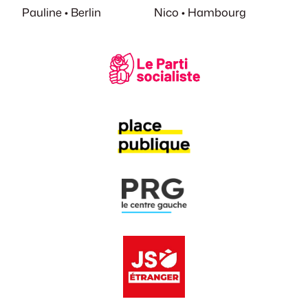
Pauline • Berlin
Nico • Hambourg