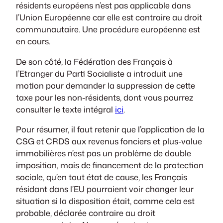
résidents européens n’est pas applicable dans
l’Union Européenne car elle est contraire au droit
communautaire. Une procédure européenne est
en cours.
De son côté, la Fédération des Français à
l’Etranger du Parti Socialiste a introduit une
motion pour demander la suppression de cette
taxe pour les non-résidents, dont vous pourrez
consulter le texte intégral
ici
.
Pour résumer, il faut retenir que l’application de la
CSG et CRDS aux revenus fonciers et plus-value
immobilières n’est pas un problème de double
imposition, mais de financement de la protection
sociale, qu’en tout état de cause, les Français
résidant dans l’EU pourraient voir changer leur
situation si la disposition était, comme cela est
probable, déclarée contraire au droit