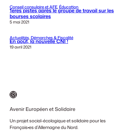
Conseil consulaire et AFE
, 
Éducation
1eres pistes après le groupe de travail sur les
bourses scolaires
5 mai 2021
Actualités
, 
Démarches & Fiscalité
En août, la nouvelle CNI !
19 avril 2021
Instagram
Avenir Européen et Solidaire
Un projet social-écologique et solidaire pour les
Français•es d’Allemagne du Nord.