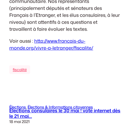
communautaire. Nos représentants
(principalement députés et sénateurs des
Français à l’Etranger, et les élus consulaires, à leur
niveau) sont attentifs à ces questions et
travaillent à faire évoluer les textes.
Voir aussi :
http://www.francais-du-
monde.org/vivre-a-letranger/fiscalite/
fiscalité
Élections
, 
Élections & Informations citoyennes
Élections consulaires le 30 mai ! vote internet dès
le 21 mai…
18 mai 2021