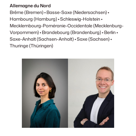
Allemagne du Nord
Brême (Bremen) • Basse-Saxe (Niedersachsen) •
Hambourg (Hamburg) • Schleswig-Holstein •
Mecklembourg-Poméranie-Occidentale (Mecklenburg-
Vorpommern) • Brandebourg (Brandenburg) • Berlin •
Saxe-Anhalt (Sachsen-Anhalt) • Saxe (Sachsen) •
Thuringe (Thüringen)