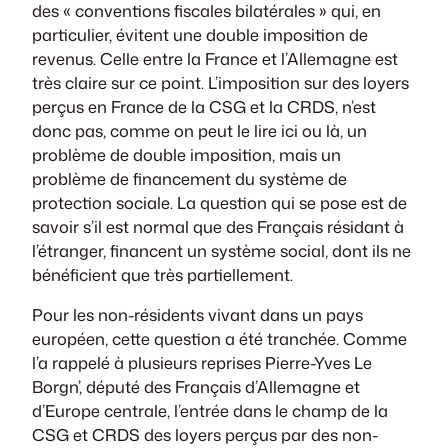
des « conventions fiscales bilatérales » qui, en
particulier, évitent une double imposition de
revenus. Celle entre la France et l’Allemagne est
très claire sur ce point. L’imposition sur des loyers
perçus en France de la CSG et la CRDS, n’est
donc pas, comme on peut le lire ici ou là, un
problème de double imposition, mais un
problème de financement du système de
protection sociale. La question qui se pose est de
savoir s’il est normal que des Français résidant à
l’étranger, financent un système social, dont ils ne
bénéficient que très partiellement.
Pour les non-résidents vivant dans un pays
européen, cette question a été tranchée. Comme
l’a rappelé à plusieurs reprises Pierre-Yves Le
Borgn’, député des Français d’Allemagne et
d’Europe centrale, l’entrée dans le champ de la
CSG et CRDS des loyers perçus par des non-