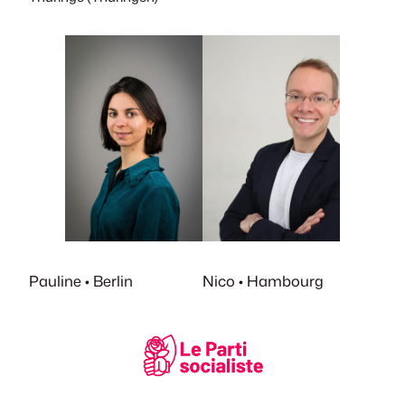
Pauline • Berlin
Nico • Hambourg