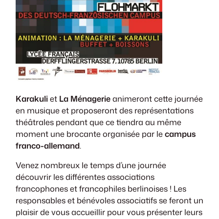
Karakuli
et
La Ménagerie
animeront cette journée
en musique et proposeront des représentations
théâtrales pendant que ce tiendra au même
moment une brocante organisée par le
campus
franco-allemand
.
Venez nombreux le temps d’une journée
découvrir les différentes associations
francophones et francophiles berlinoises ! Les
responsables et bénévoles associatifs se feront un
plaisir de vous accueillir pour vous présenter leurs