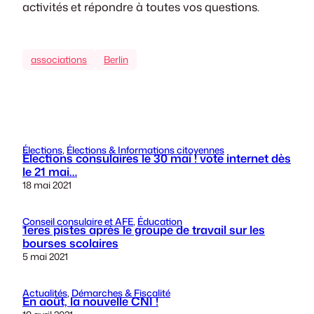
activités et répondre à toutes vos questions.
associations
Berlin
Élections
, 
Élections & Informations citoyennes
Élections consulaires le 30 mai ! vote internet dès
le 21 mai…
18 mai 2021
Conseil consulaire et AFE
, 
Éducation
1eres pistes après le groupe de travail sur les
bourses scolaires
5 mai 2021
Actualités
, 
Démarches & Fiscalité
En août, la nouvelle CNI !