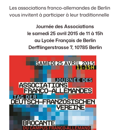
Les associations franco-allemandes de Berlin
vous invitent à participer à leur traditionnelle
Journée des Associations
le samedi 25 avril 2015 de 11 à 15h
au Lycée Français de Berlin
Derfflingerstrasse 7, 10785 Berlin