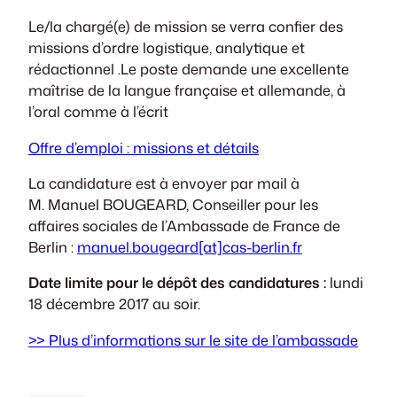
Le/la chargé(e) de mission se verra confier des
missions d’ordre logistique, analytique et
rédactionnel .Le poste demande une excellente
maîtrise de la langue française et allemande, à
l’oral comme à l’écrit
Offre d’emploi : missions et détails
La candidature est à envoyer par mail à
M. Manuel BOUGEARD, Conseiller pour les
affaires sociales de l’Ambassade de France de
Berlin :
manuel.bougeard[at]cas-berlin.fr
Date limite pour le dépôt des candidatures :
lundi
18 décembre 2017 au soir.
>> Plus d’informations sur le site de l’ambassade