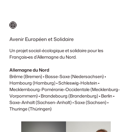
Instagram
Avenir Européen et Solidaire
Un projet social-écologique et solidaire pour les
Français•es d’Allemagne du Nord.
Allemagne du Nord
Brême (Bremen) • Basse-Saxe (Niedersachsen) •
Hambourg (Hamburg) • Schleswig-Holstein •
Mecklembourg-Poméranie-Occidentale (Mecklenburg-
Vorpommern) • Brandebourg (Brandenburg) • Berlin •
Saxe-Anhalt (Sachsen-Anhalt) • Saxe (Sachsen) •
Thuringe (Thüringen)