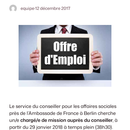
equipe
·
12 décembre 2017
Le service du conseiller pour les affaires sociales
près de l’Ambassade de France à Berlin cherche
un/e
chargé/e de mission auprès du conseiller
, à
partir du 29 janvier 2018 à temps plein (38h30).