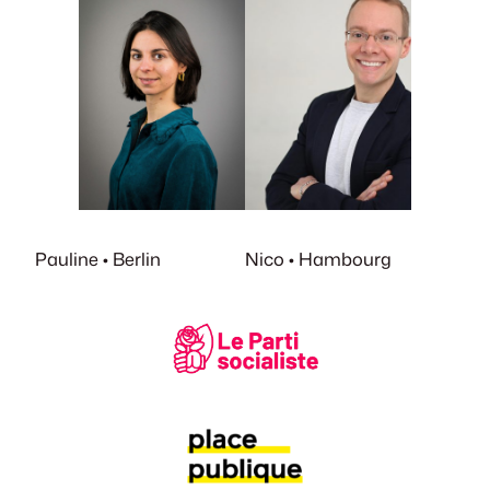
Pauline • Berlin
Nico • Hambourg