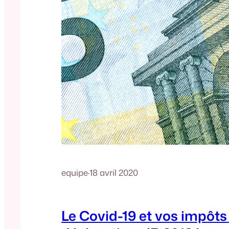
equipe
·
18 avril 2020
Le Covid-19 et vos impôts