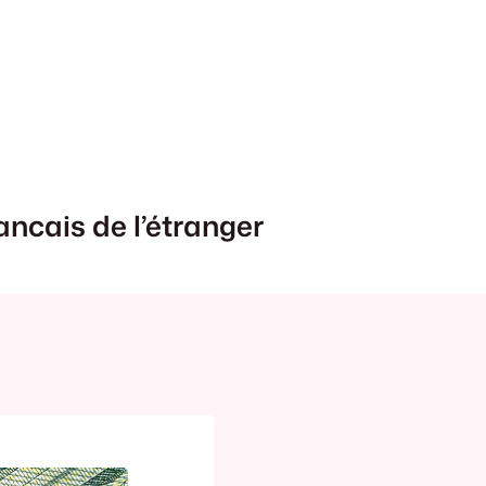
ancais de l’étranger