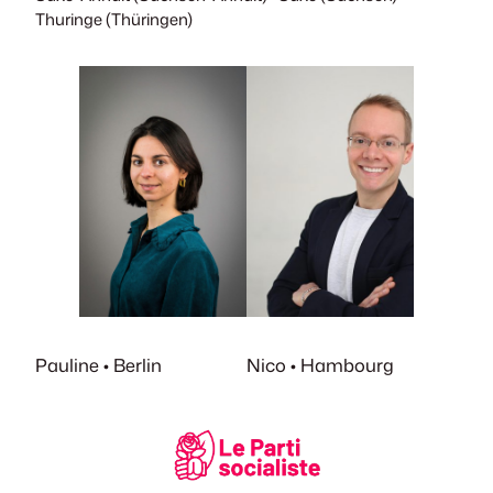
Thuringe (Thüringen)
Pauline • Berlin
Nico • Hambourg