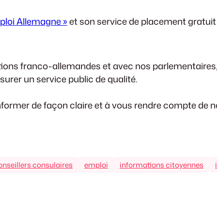
ploi Allemagne »
et son service de placement gratuit
utions franco-allemandes et avec nos parlementaires
surer un service public de qualité.
nformer de façon claire et à vous rendre compte de not
onseillers consulaires
emploi
informations citoyennes