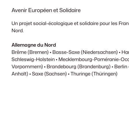
Avenir Européen et Solidaire
Un projet social-écologique et solidaire pour les Fr
Nord.
Allemagne du Nord
Brême (Bremen) • Basse-Saxe (Niedersachsen) • H
Schleswig-Holstein • Mecklembourg-Poméranie-Occ
Vorpommern) • Brandebourg (Brandenburg) • Berlin 
Anhalt) • Saxe (Sachsen) • Thuringe (Thüringen)