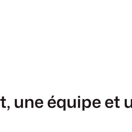
, une équipe et