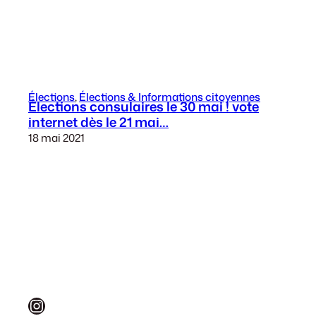
Élections
, 
Élections & Informations citoyennes
Élections consulaires le 30 mai ! vote
internet dès le 21 mai…
18 mai 2021
Instagram