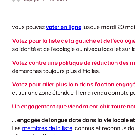
vous pouvez
voter en ligne
jusque mardi 20 mai (
Votez pour la liste de la gauche et de l’écologie
solidarité et de l’écologie au niveau local et sur
Votez contre une politique de réduction des 
démarches toujours plus difficiles.
Votez pour aller plus loin dans l’action engag
et sur une zone étendue. Il en a rendu compte 
Un engagement que viendra enrichir toute not
… engagée de longue date dans la vie locale e
Les
membres de la liste
, connus et reconnus dans