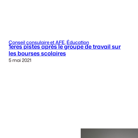
Conseil consulaire et AFE
, 
Éducation
1eres pistes après le groupe de travail sur
les bourses scolaires
5 mai 2021