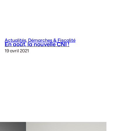
Actualités
, 
Démarches & Fiscalité
En août, la nouvelle CNI !
19 avril 2021