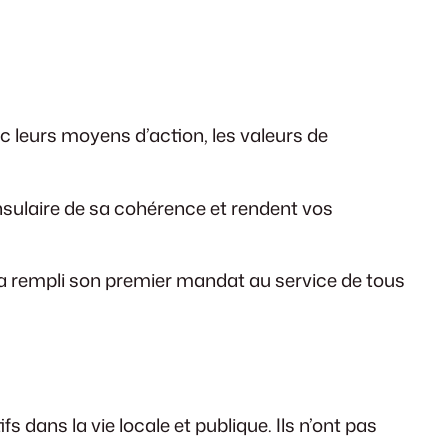
 leurs moyens d’action, les valeurs de
onsulaire de sa cohérence et rendent vos
ui a rempli son premier mandat au service de tous
 dans la vie locale et publique. Ils n’ont pas