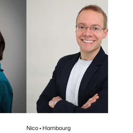
Nico • Hambourg